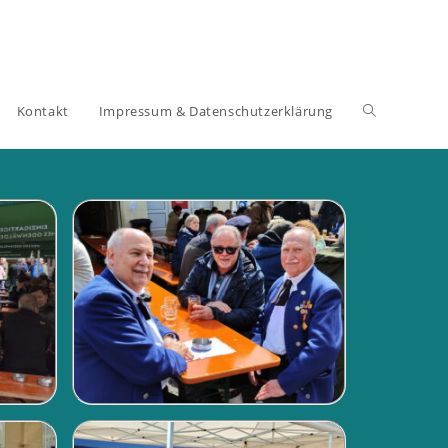
Kontakt
Impressum & Datenschutzerklärung