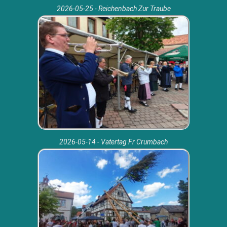
2026-05-25 - Reichenbach Zur Traube
2026-05-14 - Vatertag Fr Crumbach