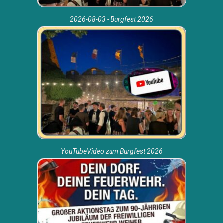
2026-08-03 - Burgfest 2026
YouTubeVideo zum Burgfest 2026