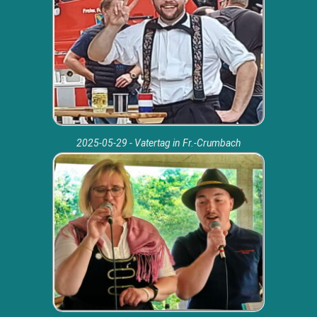
2025-05-29 - Vatertag in Fr.-Crumbach