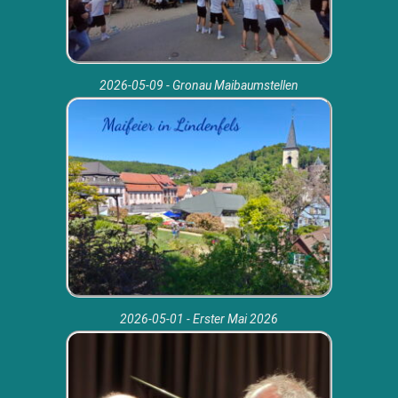
2026-05-09 - Gronau Maibaumstellen
2026-05-01 - Erster Mai 2026