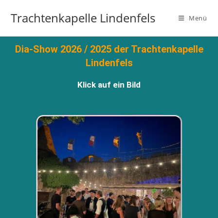
Trachtenkapelle Lindenfels
Menü
Dia-Show 2026 / 2025 der Trachtenkapelle
Lindenfels
Klick auf ein Bild