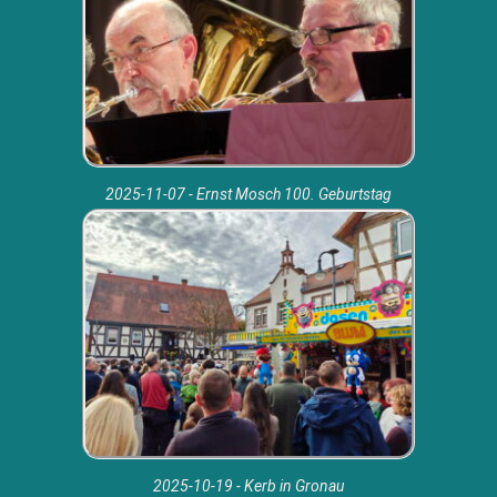
2025-11-07 - Ernst Mosch 100. Geburtstag
2025-10-19 - Kerb in Gronau