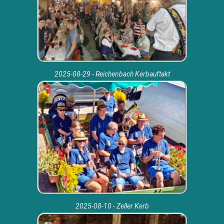
2025-08-29 - Reichenbach Kerbauftakt
2025-08-10 - Zeller Kerb