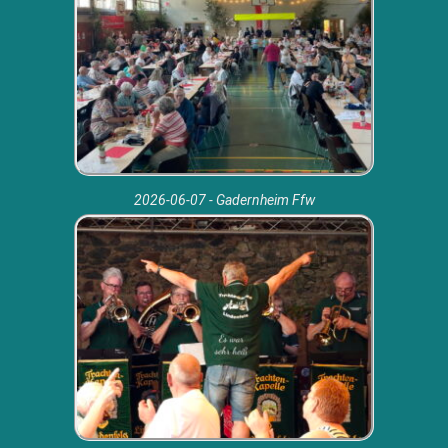
2026-06-07 - Gadernheim Ffw