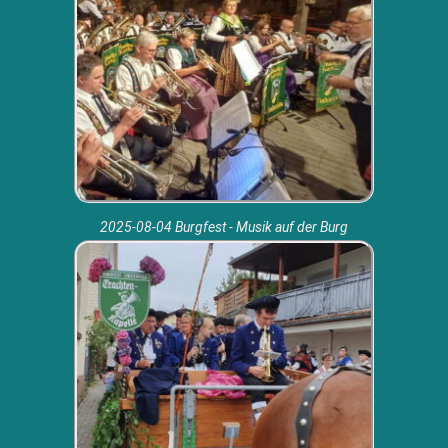
2025-08-04 Burgfest - Musik auf der Burg