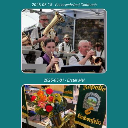
2025-05-18 - Feuerwehrfest Glattbach
2025-05-01 - Erster Mai