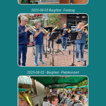
2025-08-03 Burgfest - Festzug
2025-08-02 - Burgfest - Platzkonzert