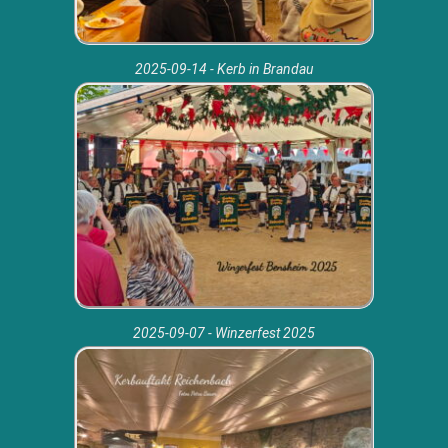
2025-09-14 - Kerb in Brandau
2025-09-07 - Winzerfest 2025