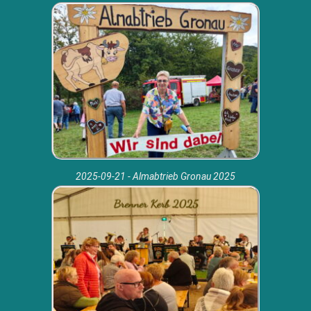
2025-09-21 - Almabtrieb Gronau 2025